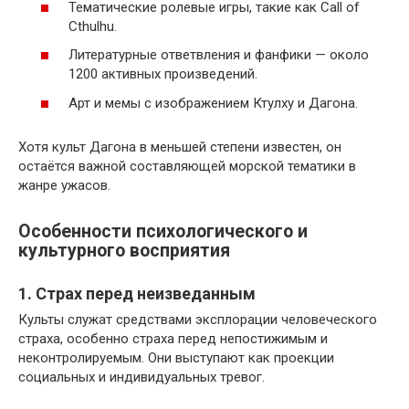
Тематические ролевые игры, такие как Call of
Cthulhu.
Литературные ответвления и фанфики — около
1200 активных произведений.
Арт и мемы с изображением Ктулху и Дагона.
Хотя культ Дагона в меньшей степени известен, он
остаётся важной составляющей морской тематики в
жанре ужасов.
Особенности психологического и
культурного восприятия
1. Страх перед неизведанным
Культы служат средствами эксплорации человеческого
страха, особенно страха перед непостижимым и
неконтролируемым. Они выступают как проекции
социальных и индивидуальных тревог.