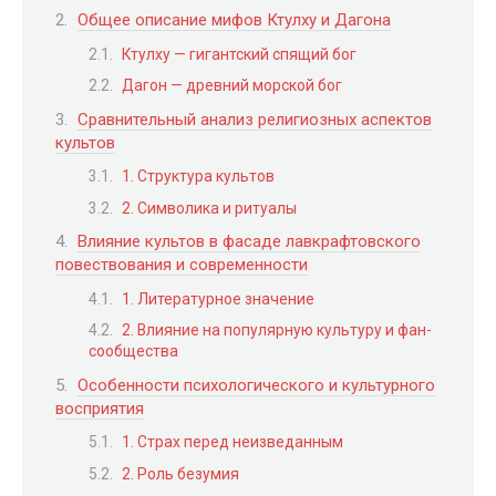
Общее описание мифов Ктулху и Дагона
Ктулху — гигантский спящий бог
Дагон — древний морской бог
Сравнительный анализ религиозных аспектов
культов
1. Структура культов
2. Символика и ритуалы
Влияние культов в фасаде лавкрафтовского
повествования и современности
1. Литературное значение
2. Влияние на популярную культуру и фан-
сообщества
Особенности психологического и культурного
восприятия
1. Страх перед неизведанным
2. Роль безумия