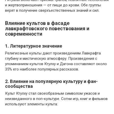
и жертвоприношения — от пищи до крови. Обе группы
верят в получение сверхъестественных знаний и сил.
Влияние культов в фасаде
лавкрафтовского повествования и
современности
1. Литературное значение
Религиозные культы дают произведениям Лавкрафта
глубину и мистическую атмосферу. Произведения с
упоминанием культов Ктулху и Дагона составляют около
35% его наиболее популярных рассказов.
2. Влияние на популярную культуру и фан-
сообщества
Культ Ктулху стал своеобразным символом ужасов и
неизведанного в поп-культуре. Сотни игр, книг и фильмов
используют элементы культа: