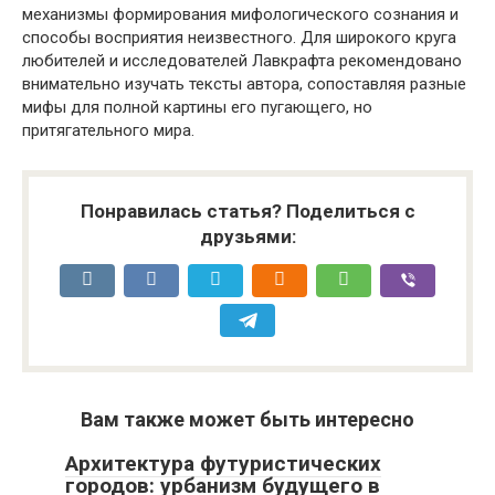
механизмы формирования мифологического сознания и
способы восприятия неизвестного. Для широкого круга
любителей и исследователей Лавкрафта рекомендовано
внимательно изучать тексты автора, сопоставляя разные
мифы для полной картины его пугающего, но
притягательного мира.
Понравилась статья? Поделиться с
друзьями:
Вам также может быть интересно
Архитектура футуристических
городов: урбанизм будущего в