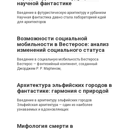
научной фантастике
Введение в футуристическую архитектуру и урбанизм
Научная фантастика давно стала лабораторией идей
для архитекторов
Возможности социальной
мобильности в Вестеросе: анализ
изменений социального статуса
Введение в социальную мобильность Вестероса
Вестерос — фэнтезийный континент, созданный
Джорджем Р. Р. Мартином,
Архитектура эльфийских городов в
фантастике: гармония с природой
Введение в архитектуру эльфийских городов
Эльфийская архитектура — один из наиболее
узнаваемых и вдохновляющих
Мифология смерти в