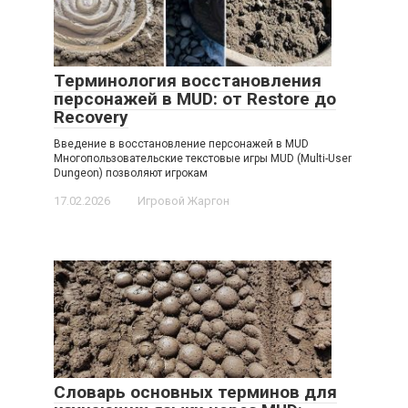
Терминология восстановления
персонажей в MUD: от Restore до
Recovery
Введение в восстановление персонажей в MUD
Многопользовательские текстовые игры MUD (Multi-User
Dungeon) позволяют игрокам
17.02.2026
Игровой Жаргон
Словарь основных терминов для