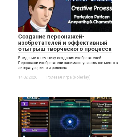
Создание персонажей-
изобретателей и эффективный
отыгрыш творческого процесса
Введение в тематику создания изобретателей
Персонажи-изобретатели занимают уникальное место в
литературе, кино и ролевых
14.02.2026
Ролевая Игра (RolePlay)