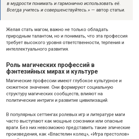
в мудрости понимать и гармонично использовать её.
Всегда учитесь и совершенствуйтесь.»
— автор статьи.
Желая стать магом, важно не только обладать
природным талантом, но и понимать, что эта профессия
требует высокого уровня ответственности, терпения и
интеллектуального развития.
Роль магических профессий в
фэнтезийных мирах и культуре
Магические профессии имеют глубокое культурное и
сюжетное значение. Они формируют социальную
структуру магических сообществ, влияют на
политические интриги и развитие цивилизаций.
В популярных сеттингах ролевых игр и литературе маги
часто выступают как мощные союзники или опасные
враги. Без них невозможно представить такие эпические
произведения, как «Властелин колец», «Игра престолов»