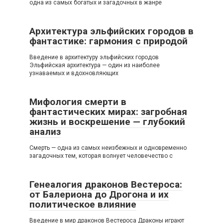
одна из самых богатых и загадочных в жанре
Архитектура эльфийских городов в
фантастике: гармония с природой
Введение в архитектуру эльфийских городов
Эльфийская архитектура — один из наиболее
узнаваемых и вдохновляющих
Мифология смерти в
фантастических мирах: загробная
жизнь и воскрешение — глубокий
анализ
Смерть — одна из самых неизбежных и одновременно
загадочных тем, которая волнует человечество с
Генеалогия драконов Вестероса:
от Балериона до Дрогона и их
политическое влияние
Введение в мир драконов Вестероса Драконы играют