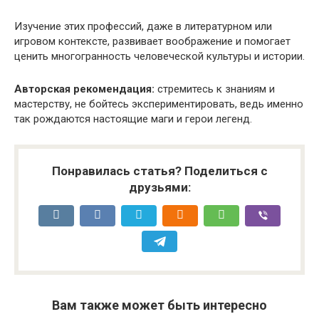
Изучение этих профессий, даже в литературном или
игровом контексте, развивает воображение и помогает
ценить многогранность человеческой культуры и истории.
Авторская рекомендация:
стремитесь к знаниям и
мастерству, не бойтесь экспериментировать, ведь именно
так рождаются настоящие маги и герои легенд.
Понравилась статья? Поделиться с
друзьями:
Вам также может быть интересно