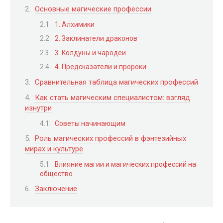
Основные магические профессии
1. Алхимики
2. Заклинатели драконов
3. Колдуны и чародеи
4. Предсказатели и пророки
Сравнительная таблица магических профессий
Как стать магическим специалистом: взгляд
изнутри
Советы начинающим
Роль магических профессий в фэнтезийных
мирах и культуре
Влияние магии и магических профессий на
общество
Заключение