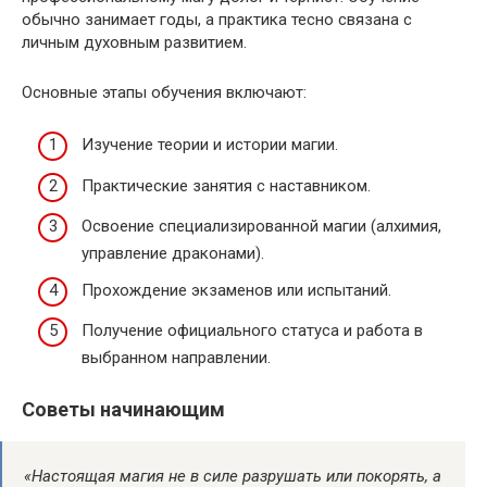
обычно занимает годы, а практика тесно связана с
личным духовным развитием.
Основные этапы обучения включают:
Изучение теории и истории магии.
Практические занятия с наставником.
Освоение специализированной магии (алхимия,
управление драконами).
Прохождение экзаменов или испытаний.
Получение официального статуса и работа в
выбранном направлении.
Советы начинающим
«Настоящая магия не в силе разрушать или покорять, а