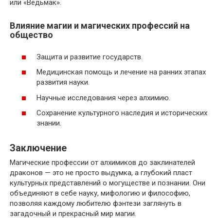
или «Ведьмак».
Влияние магии и магических профессий на
общество
Защита и развитие государств.
Медицинская помощь и лечение на ранних этапах
развития науки.
Научные исследования через алхимию.
Сохранение культурного наследия и исторических
знании.
Заключение
Магические профессии от алхимиков до заклинателей
драконов — это не просто выдумка, а глубокий пласт
культурных представлений о могуществе и познании. Они
объединяют в себе науку, мифологию и философию,
позволяя каждому любителю фэнтези заглянуть в
загадочный и прекрасный мир магии.