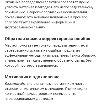
Обучение посредством практики позволяет лучше
усвоить материал благодаря его непосредственному
применению. Нейробиологические исследования
показывают, что активное вовлечение в процесс
способствует закреплению информации в
долговременной памяти.
Обратная связь и корректировка ошибок
Мастер помогает не только передать знания, но и
своевременно указать на ошибки, предлагая
эффективные методы их исправления. Таким образом,
ученик получает качественную обратную связь, без
которой прогресс замедляется.
Мотивация и вдохновение
Взаимодействие с опытным наставником часто
становится источником мотивации. Ученик видит
конкретный пример успеха и понимает, что
профессионализм достижим.