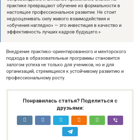
практике превращают обучение из формальности в
настоящее профессиональное развитие. Не стоит
недооценивать силу живого взаимодействия и
«обучения наглядно» — это инвестиция в качество и
эффективность лучших кадров будущего.»
Внедрение практико-ориентированного и менторского
подхода в образовательные программы становится
залогом успеха не только для учеников, но и для
организаций, стремящихся к устойчивому развитию и
профессиональному росту.
Понравилась статья? Поделиться с
друзьями: