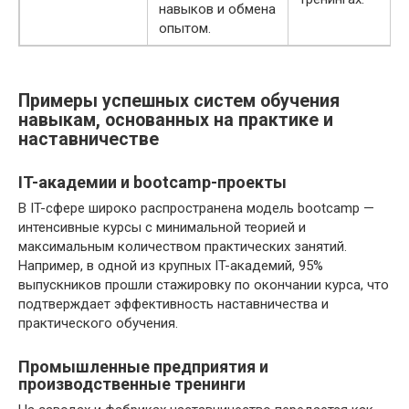
навыков и обмена
опытом.
Примеры успешных систем обучения
навыкам, основанных на практике и
наставничестве
IT-академии и bootcamp-проекты
В IT-сфере широко распространена модель bootcamp —
интенсивные курсы с минимальной теорией и
максимальным количеством практических занятий.
Например, в одной из крупных IT-академий, 95%
выпускников прошли стажировку по окончании курса, что
подтверждает эффективность наставничества и
практического обучения.
Промышленные предприятия и
производственные тренинги