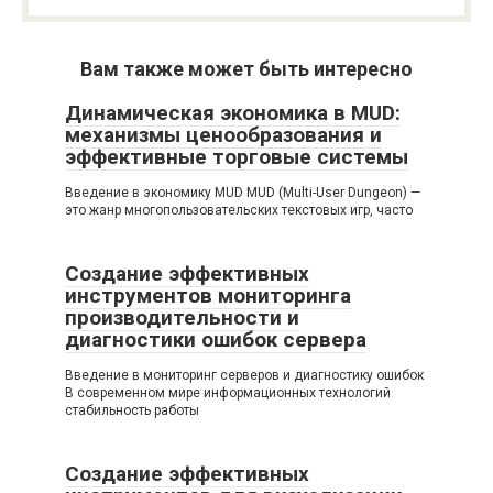
Вам также может быть интересно
Динамическая экономика в MUD:
механизмы ценообразования и
эффективные торговые системы
Введение в экономику MUD MUD (Multi-User Dungeon) —
это жанр многопользовательских текстовых игр, часто
Создание эффективных
инструментов мониторинга
производительности и
диагностики ошибок сервера
Введение в мониторинг серверов и диагностику ошибок
В современном мире информационных технологий
стабильность работы
Создание эффективных