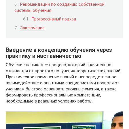
Рекомендации по созданию собственной
системы обучения
Прогрессивный подход
Заключение
Введение в концепцию обучения через
практику и наставничество
Обучение навыкам — процесс, который значительно
отличается от простого получения теоретических знаний.
Практическое применение знаний и непосредственное
взаимодействие с опытными специалистами позволяют
ученикам быстрее осваивать сложные умения, а также
формировать профессиональные компетенции,
необходимые в реальных условиях работы.