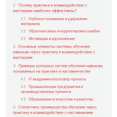
Почему практика и взаимодействие с
мастерами наиболее эффективны?
Глубокое понимание и удержание
материала
Обратная связь и корректировка ошибок
Мотивация и вдохновение
Основные элементы системы обучения
навыкам через практику и взаимодействие с
мастерами
Примеры успешных систем обучения навыкам,
основанных на практике и наставничестве
IT-академии и bootcamp-проекты
Промышленные предприятия и
производственные тренинги
Образование в искусстве и ремёслах
Статистика: преимущества обучения через
практику и взаимодействие с наставниками