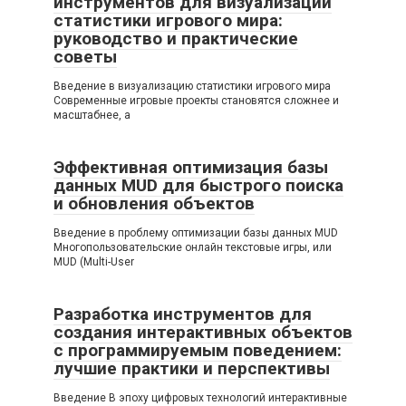
инструментов для визуализации
статистики игрового мира:
руководство и практические
советы
Введение в визуализацию статистики игрового мира
Современные игровые проекты становятся сложнее и
масштабнее, а
Эффективная оптимизация базы
данных MUD для быстрого поиска
и обновления объектов
Введение в проблему оптимизации базы данных MUD
Многопользовательские онлайн текстовые игры, или
MUD (Multi-User
Разработка инструментов для
создания интерактивных объектов
с программируемым поведением:
лучшие практики и перспективы
Введение В эпоху цифровых технологий интерактивные