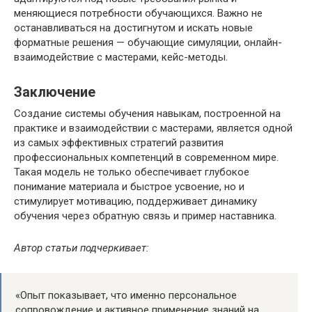
меняющиеся потребности обучающихся. Важно не
останавливаться на достигнутом и искать новые
форматные решения — обучающие симуляции, онлайн-
взаимодействие с мастерами, кейс-методы.
Заключение
Создание системы обучения навыкам, построенной на
практике и взаимодействии с мастерами, является одной
из самых эффективных стратегий развития
профессиональных компетенций в современном мире.
Такая модель не только обеспечивает глубокое
понимание материала и быстрое усвоение, но и
стимулирует мотивацию, поддерживает динамику
обучения через обратную связь и пример наставника.
Автор статьи подчеркивает:
«Опыт показывает, что именно персональное
сопровождение и активное применение знаний на