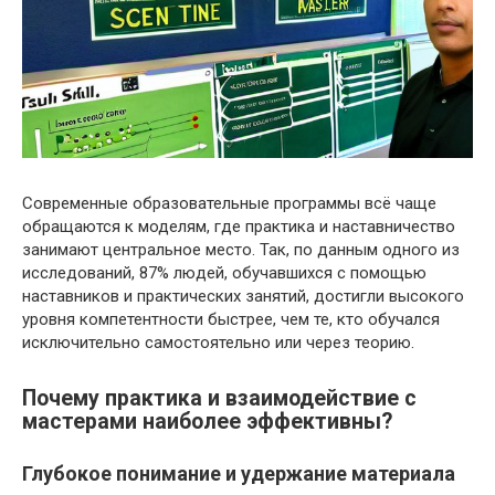
Современные образовательные программы всё чаще
обращаются к моделям, где практика и наставничество
занимают центральное место. Так, по данным одного из
исследований, 87% людей, обучавшихся с помощью
наставников и практических занятий, достигли высокого
уровня компетентности быстрее, чем те, кто обучался
исключительно самостоятельно или через теорию.
Почему практика и взаимодействие с
мастерами наиболее эффективны?
Глубокое понимание и удержание материала