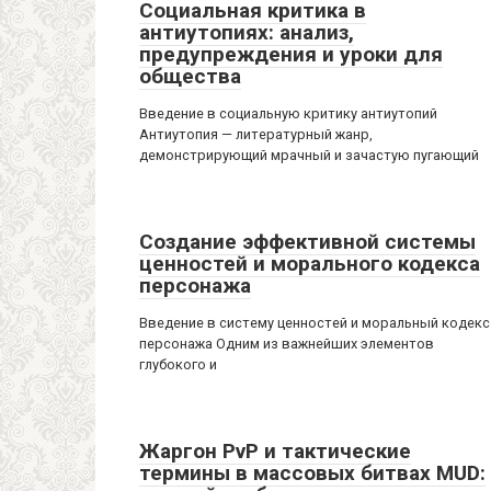
Социальная критика в
антиутопиях: анализ,
предупреждения и уроки для
общества
Введение в социальную критику антиутопий
Антиутопия — литературный жанр,
демонстрирующий мрачный и зачастую пугающий
Создание эффективной системы
ценностей и морального кодекса
персонажа
Введение в систему ценностей и моральный кодекс
персонажа Одним из важнейших элементов
глубокого и
Жаргон PvP и тактические
термины в массовых битвах MUD: