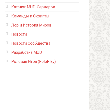
Каталог MUD-Серверов
Команды и Скрипты
Лор и История Миров
Новости
Новости Сообщества
Разработка MUD
Ролевая Игра (RolePlay)