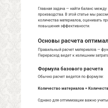
Главная задача — найти баланс между
производства. В этой статье мы расс
количества материалов, оценивать п
повышения эффективности.
Основы расчета оптимал
Правильный расчет материалов — фун
Перерасход ведет к излишним затрата
Формула базового расчета
Обычно расчет ведется по формуле:
Количество материалов = Количеств
Однако для оптимизации важно учиты