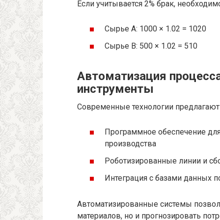
Если учитывается 2% брак, необходим
Сырье А: 1000 × 1.02 = 1020
Сырье В: 500 × 1.02 = 510
Автоматизация процесса
инструменты
Современные технологии предлагают
Программное обеспечение для
производства
Роботизированные линии и сб
Интеграция с базами данных п
Автоматизированные системы позволя
материалов, но и прогнозировать пот