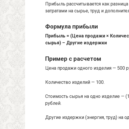
Прибыль рассчитывается как разница
затратами на сырье, труд и дополнит
Формула прибыли
Прибыль = (Цена продажи × Количес
сырья) – Другие издержки
Пример с расчетом
Цена продажи одного изделия — 500 р
Количество изделий — 100.
Стоимость сырья на одно изделие — (10
рублей.
Другие издержки (энергия, труд) на о