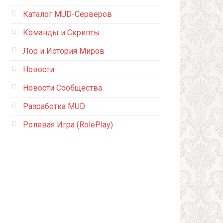
Каталог MUD-Серверов
Команды и Скрипты
Лор и История Миров
Новости
Новости Сообщества
Разработка MUD
Ролевая Игра (RolePlay)