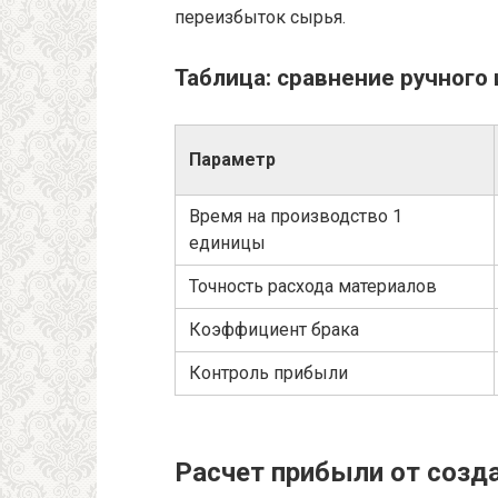
переизбыток сырья.
Таблица: сравнение ручного
Параметр
Время на производство 1
единицы
Точность расхода материалов
Коэффициент брака
Контроль прибыли
Расчет прибыли от созд