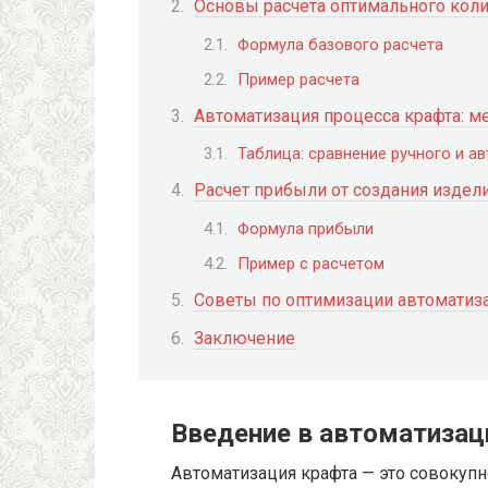
Основы расчета оптимального кол
Формула базового расчета
Пример расчета
Автоматизация процесса крафта: м
Таблица: сравнение ручного и а
Расчет прибыли от создания издел
Формула прибыли
Пример с расчетом
Советы по оптимизации автоматиз
Заключение
Введение в автоматизац
Автоматизация крафта — это совокуп