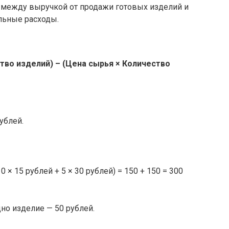
 между выручкой от продажи готовых изделий и
ельные расходы.
тво изделий) – (Цена сырья × Количество
ублей.
 × 15 рублей + 5 × 30 рублей) = 150 + 150 = 300
дно изделие — 50 рублей.