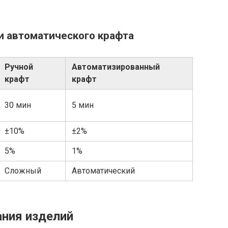
 и автоматического крафта
Ручной
Автоматизированный
крафт
крафт
30 мин
5 мин
±10%
±2%
5%
1%
Сложный
Автоматический
ания изделий