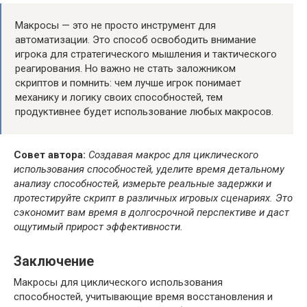
Макросы — это не просто инструмент для
автоматизации. Это способ освободить внимание
игрока для стратегического мышления и тактического
реагирования. Но важно не стать заложником
скриптов и помнить: чем лучше игрок понимает
механику и логику своих способностей, тем
продуктивнее будет использование любых макросов.
Совет автора:
Создавая макрос для циклического
использования способностей, уделите время детальному
анализу способностей, измерьте реальные задержки и
протестируйте скрипт в различных игровых сценариях. Это
сэкономит вам время в долгосрочной перспективе и даст
ощутимый прирост эффективности.
Заключение
Макросы для циклического использования
способностей, учитывающие время восстановления и