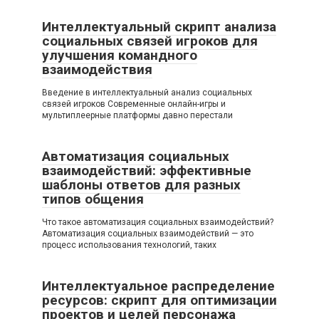
Интеллектуальный скрипт анализа
социальных связей игроков для
улучшения командного
взаимодействия
Введение в интеллектуальный анализ социальных
связей игроков Современные онлайн-игры и
мультиплеерные платформы давно перестали
Автоматизация социальных
взаимодействий: эффективные
шаблоны ответов для разных
типов общения
Что такое автоматизация социальных взаимодействий?
Автоматизация социальных взаимодействий — это
процесс использования технологий, таких
Интеллектуальное распределение
ресурсов: скрипт для оптимизации
проектов и целей персонажа