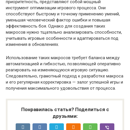
приоритетность, представляют собой мощный
инструмент оптимизации игрового процесса. Они
способствуют быстрому и точному применению умений,
уменьшая человеческий фактор ошибки и повышая
эффективность боя. Однако для создания таких
макросов нужно тщательно анализировать способности,
учитывать игровые особенности и адаптироваться под
изменения в обновлениях.
Использование таких макросов требует баланса между
автоматизацией и гибкостью, позволяющей оперативно
реагировать на изменяющуюся игровую ситуацию.
Следовательно, грамотный подход к разработке макроса
и его регулярная корректировка — залог успешной игры и
получения максимального удовольствия от процесса.
Понравилась статья? Поделиться с
друзьями: