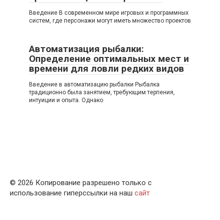
Введение В современном мире игровых и программных
систем, где персонажи могут иметь множество проектов
Автоматизация рыбалки:
Определение оптимальных мест и
времени для ловли редких видов
Введение в автоматизацию рыбалки Рыбалка
традиционно была занятием, требующим терпения,
интуиции и опыта. Однако
© 2026 Копирование разрешено только с
использование гиперссылки на наш
сайт