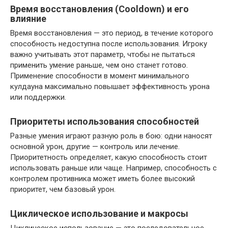
Время восстановления (Cooldown) и его
влияние
Время восстановления — это период, в течение которого
способность недоступна после использования. Игроку
важно учитывать этот параметр, чтобы не пытаться
применить умение раньше, чем оно станет готово.
Применение способности в момент минимального
кулдауна максимально повышает эффективность урона
или поддержки.
Приоритеты использования способностей
Разные умения играют разную роль в бою: одни наносят
основной урон, другие — контроль или лечение.
Приоритетность определяет, какую способность стоит
использовать раньше или чаще. Например, способность с
контролем противника может иметь более высокий
приоритет, чем базовый урон.
Циклическое использование и макросы