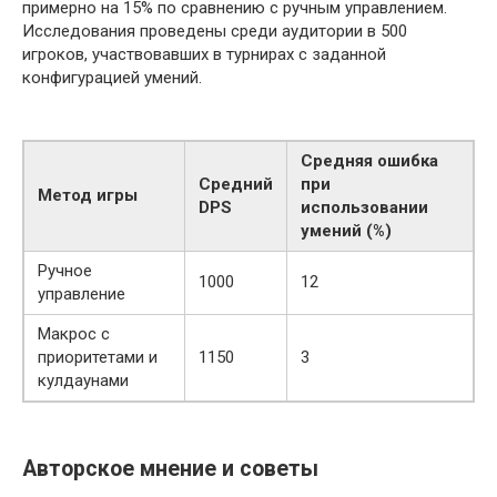
примерно на 15% по сравнению с ручным управлением.
Исследования проведены среди аудитории в 500
игроков, участвовавших в турнирах с заданной
конфигурацией умений.
Средняя ошибка
Средний
при
Метод игры
DPS
использовании
умений (%)
Ручное
1000
12
управление
Макрос с
приоритетами и
1150
3
кулдаунами
Авторское мнение и советы