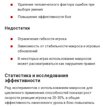
Удаление человеческого фактора ошибок при
выборе умения
Повышение эффективности боя
Недостатки
Ограничение гибкости игрока
Зависимость от стабильности макроса и игровых
обновлений
В некоторых играх использование макросов
может рассматриваться как нарушение правил
Статистика и исследования
эффективности
Ряд экспериментов с использованием макросов для
цикличного применения способностей показал рост
скорости реакции игрока на 20-30%, а общая
эффективность нанесенного урона в бою повысилась