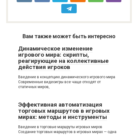
Вам также может быть интересно
Динамическое изменение
игрового мира: скрипты,
реагирующие на коллективные
действия игроков
Введение в концепцию динамического игрового мира
Современные видеоигры все чаще отходят от
статичных миров,
Эффективная автоматизация
торговых маршрутов в игровых
мирах: методы и инструменты
Введение в торговые маршруты игровых миров
Создание торговых маршрутов в игровых мирах — одна