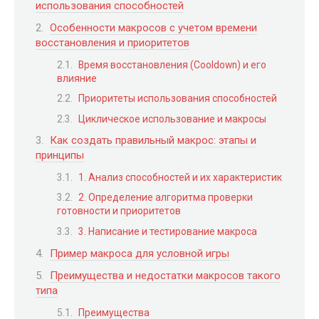
использования способностей
Особенности макросов с учетом времени
восстановления и приоритетов
Время восстановления (Cooldown) и его
влияние
Приоритеты использования способностей
Циклическое использование и макросы
Как создать правильный макрос: этапы и
принципы
1. Анализ способностей и их характеристик
2. Определение алгоритма проверки
готовности и приоритетов
3. Написание и тестирование макроса
Пример макроса для условной игры
Преимущества и недостатки макросов такого
типа
Преимущества