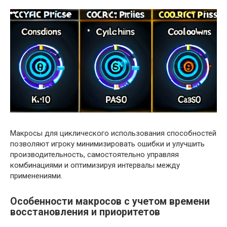
Макросы для циклического использования способностей
позволяют игроку минимизировать ошибки и улучшить
производительность, самостоятельно управляя
комбинациями и оптимизируя интервалы между
применениями.
Особенности макросов с учетом времени
восстановления и приоритетов