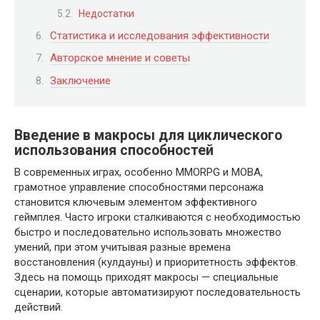
Недостатки
Статистика и исследования эффективности
Авторское мнение и советы
Заключение
Введение в макросы для циклического
использования способностей
В современных играх, особенно MMORPG и MOBA,
грамотное управление способностями персонажа
становится ключевым элементом эффективного
геймплея. Часто игроки сталкиваются с необходимостью
быстро и последовательно использовать множество
умений, при этом учитывая разные времена
восстановления (кулдауны) и приоритетность эффектов.
Здесь на помощь приходят макросы — специальные
сценарии, которые автоматизируют последовательность
действий.