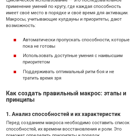
Циклическое использование — это последовательное
применение умений по кругу, где каждая способность
имеет своё место в порядке и своё время для активации.
Макросы, учитывающие кулдауны и приоритеты, дают
возможность:
Автоматически пропускать способности, которые
пока не готовы
Использовать доступные умения с наивысшим
приоритетом
Поддерживать оптимальный ритм боя и не
тратить время зря
Как создать правильный макрос: этапы и
принципы
1. Анализ способностей и их характеристик
Перед созданием макроса необходимо составить список
способностей, их времени восстановления и роли. Это
поможет определить приоритеты и порядок