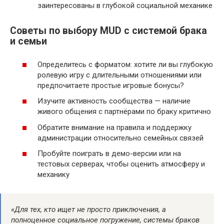
заинтересованы в глубокой социальной механике
Советы по выбору MUD с системой брака
и семьи
Определитесь с форматом: хотите ли вы глубокую
ролевую игру с длительными отношениями или
предпочитаете простые игровые бонусы?
Изучите активность сообщества — наличие
живого общения с партнёрами по браку критично
Обратите внимание на правила и поддержку
администрации относительно семейных связей
Пробуйте поиграть в демо-версии или на
тестовых серверах, чтобы оценить атмосферу и
механику
«Для тех, кто ищет не просто приключения, а
полноценное социальное погружение, системы браков