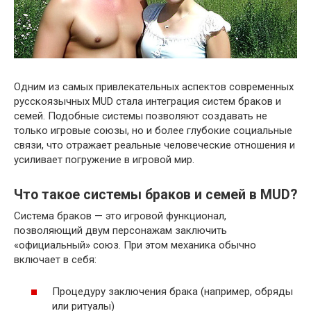
Одним из самых привлекательных аспектов современных
русскоязычных MUD стала интеграция систем браков и
семей. Подобные системы позволяют создавать не
только игровые союзы, но и более глубокие социальные
связи, что отражает реальные человеческие отношения и
усиливает погружение в игровой мир.
Что такое системы браков и семей в MUD?
Система браков — это игровой функционал,
позволяющий двум персонажам заключить
«официальный» союз. При этом механика обычно
включает в себя:
Процедуру заключения брака (например, обряды
или ритуалы)