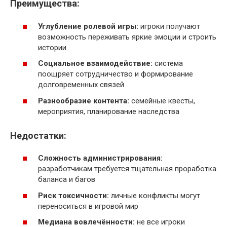
Преимущества:
Углубление ролевой игры:
игроки получают
возможность переживать яркие эмоции и строить
истории
Социальное взаимодействие:
система
поощряет сотрудничество и формирование
долговременных связей
Разнообразие контента:
семейные квесты,
мероприятия, планирование наследства
Недостатки:
Сложность администрирования:
разработчикам требуется тщательная проработка
баланса и багов
Риск токсичности:
личные конфликты могут
переноситься в игровой мир
Медиана вовлечённости:
не все игроки