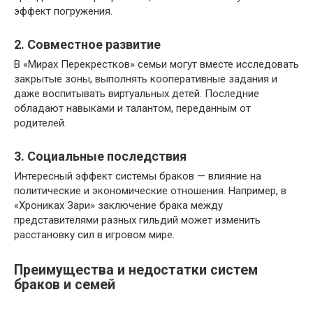
эффект погружения.
2. Совместное развитие
В «Мирах Перекрестков» семьи могут вместе исследовать
закрытые зоны, выполнять кооперативные задания и
даже воспитывать виртуальных детей. Последние
обладают навыками и талантом, переданным от
родителей.
3. Социальные последствия
Интересный эффект системы браков — влияние на
политические и экономические отношения. Например, в
«Хрониках Зари» заключение брака между
представителями разных гильдий может изменить
расстановку сил в игровом мире.
Преимущества и недостатки систем
браков и семей