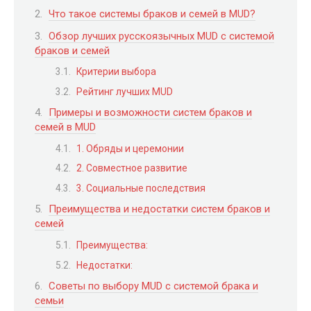
Что такое системы браков и семей в MUD?
Обзор лучших русскоязычных MUD с системой
браков и семей
Критерии выбора
Рейтинг лучших MUD
Примеры и возможности систем браков и
семей в MUD
1. Обряды и церемонии
2. Совместное развитие
3. Социальные последствия
Преимущества и недостатки систем браков и
семей
Преимущества:
Недостатки:
Советы по выбору MUD с системой брака и
семьи