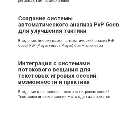
регионах, где традиционные
Создание системы
автоматического анализа PvP боев
для улучшения тактики
Введение: почему важен автоматический анализ PvP
боев? PvP (Player versus Player) бои — ключевой
Интеграция с системами
потокового вещания для
текстовых игровых сессий:
возможности и практика
Введение в трансляцию текстовых игровых сессий
Текстовые игровые сессии — это один из форматов