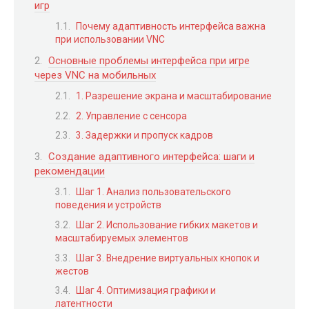
игр
Почему адаптивность интерфейса важна
при использовании VNC
Основные проблемы интерфейса при игре
через VNC на мобильных
1. Разрешение экрана и масштабирование
2. Управление с сенсора
3. Задержки и пропуск кадров
Создание адаптивного интерфейса: шаги и
рекомендации
Шаг 1. Анализ пользовательского
поведения и устройств
Шаг 2. Использование гибких макетов и
масштабируемых элементов
Шаг 3. Внедрение виртуальных кнопок и
жестов
Шаг 4. Оптимизация графики и
латентности