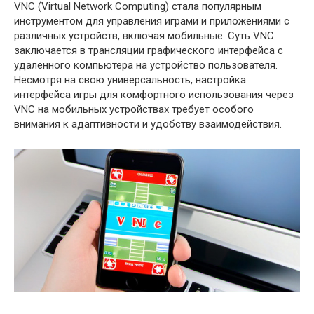
VNC (Virtual Network Computing) стала популярным
инструментом для управления играми и приложениями с
различных устройств, включая мобильные. Суть VNC
заключается в трансляции графического интерфейса с
удаленного компьютера на устройство пользователя.
Несмотря на свою универсальность, настройка
интерфейса игры для комфортного использования через
VNC на мобильных устройствах требует особого
внимания к адаптивности и удобству взаимодействия.