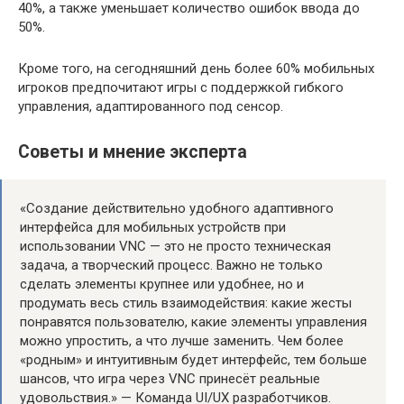
40%, а также уменьшает количество ошибок ввода до
50%.
Кроме того, на сегодняшний день более 60% мобильных
игроков предпочитают игры с поддержкой гибкого
управления, адаптированного под сенсор.
Советы и мнение эксперта
«Создание действительно удобного адаптивного
интерфейса для мобильных устройств при
использовании VNC — это не просто техническая
задача, а творческий процесс. Важно не только
сделать элементы крупнее или удобнее, но и
продумать весь стиль взаимодействия: какие жесты
понравятся пользователю, какие элементы управления
можно упростить, а что лучше заменить. Чем более
«родным» и интуитивным будет интерфейс, тем больше
шансов, что игра через VNC принесёт реальные
удовольствия.» — Команда UI/UX разработчиков.