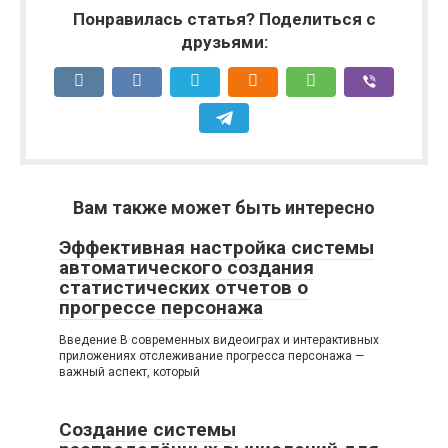
Понравилась статья? Поделиться с
друзьями:
Вам также может быть интересно
Эффективная настройка системы
автоматического создания
статистических отчетов о
прогрессе персонажа
Введение В современных видеоиграх и интерактивных
приложениях отслеживание прогресса персонажа —
важный аспект, который
Создание системы