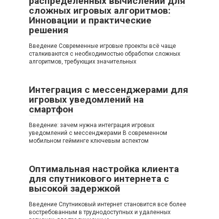
распределённых вычислений для
сложных игровых алгоритмов:
Инновации и практические
решения
Введение Современные игровые проекты всё чаще
сталкиваются с необходимостью обработки сложных
алгоритмов, требующих значительных
Интеграция с мессенджерами для
игровых уведомлений на
смартфон
Введение: зачем нужна интеграция игровых
уведомлений с мессенджерами В современном
мобильном гейминге ключевым аспектом
Оптимальная настройка клиента
для спутникового интернета с
высокой задержкой
Введение Спутниковый интернет становится все более
востребованным в труднодоступных и удаленных