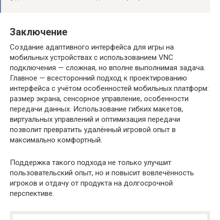
Заключение
Создание адаптивного интерфейса для игры на
мобильных устройствах с использованием VNC
подключения — сложная, но вполне выполнимая задача.
Главное — всесторонний подход к проектированию
интерфейса с учётом особенностей мобильных платформ:
размер экрана, сенсорное управление, особенности
передачи данных. Использование гибких макетов,
виртуальных управлений и оптимизация передачи
позволит превратить удалённый игровой опыт в
максимально комфортный.
Поддержка такого подхода не только улучшит
пользовательский опыт, но и повысит вовлечённость
игроков и отдачу от продукта на долгосрочной
перспективе.