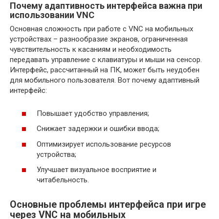
Почему адаптивность интерфейса важна при
использовании VNC
Основная сложность при работе с VNC на мобильных
устройствах – разнообразие экранов, ограниченная
чувствительность к касаниям и необходимость
передавать управление с клавиатуры и мыши на сенсор.
Интерфейс, рассчитанный на ПК, может быть неудобен
для мобильного пользователя. Вот почему адаптивный
интерфейс:
Повышает удобство управления;
Снижает задержки и ошибки ввода;
Оптимизирует использование ресурсов
устройства;
Улучшает визуальное восприятие и
читабельность.
Основные проблемы интерфейса при игре
через VNC на мобильных