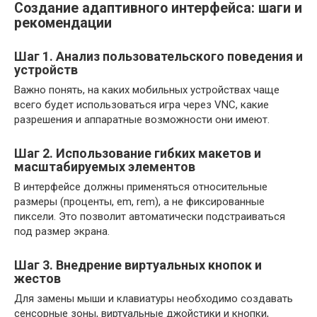
Создание адаптивного интерфейса: шаги и
рекомендации
Шаг 1. Анализ пользовательского поведения и
устройств
Важно понять, на каких мобильных устройствах чаще
всего будет использоваться игра через VNC, какие
разрешения и аппаратные возможности они имеют.
Шаг 2. Использование гибких макетов и
масштабируемых элементов
В интерфейсе должны применяться относительные
размеры (проценты, em, rem), а не фиксированные
пиксели. Это позволит автоматически подстраиваться
под размер экрана.
Шаг 3. Внедрение виртуальных кнопок и
жестов
Для замены мыши и клавиатуры необходимо создавать
сенсорные зоны, виртуальные джойстики и кнопки,