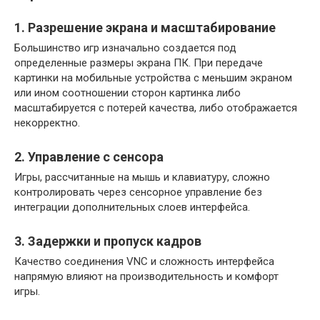
1. Разрешение экрана и масштабирование
Большинство игр изначально создается под
определенные размеры экрана ПК. При передаче
картинки на мобильные устройства с меньшим экраном
или ином соотношении сторон картинка либо
масштабируется с потерей качества, либо отображается
некорректно.
2. Управление с сенсора
Игры, рассчитанные на мышь и клавиатуру, сложно
контролировать через сенсорное управление без
интеграции дополнительных слоев интерфейса.
3. Задержки и пропуск кадров
Качество соединения VNC и сложность интерфейса
напрямую влияют на производительность и комфорт
игры.