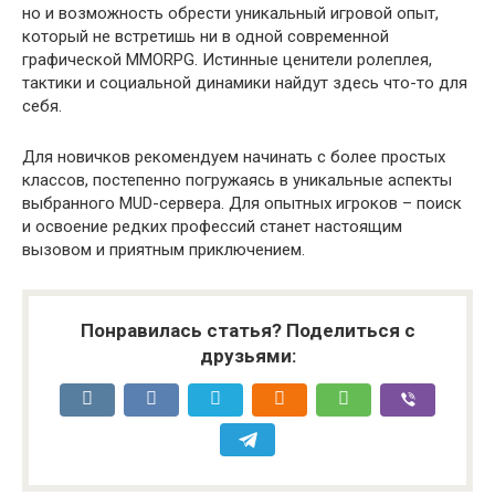
но и возможность обрести уникальный игровой опыт,
который не встретишь ни в одной современной
графической MMORPG. Истинные ценители ролеплея,
тактики и социальной динамики найдут здесь что-то для
себя.
Для новичков рекомендуем начинать с более простых
классов, постепенно погружаясь в уникальные аспекты
выбранного MUD-сервера. Для опытных игроков – поиск
и освоение редких профессий станет настоящим
вызовом и приятным приключением.
Понравилась статья? Поделиться с
друзьями: