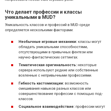
Что делает профессии и классы
уникальными в MUD?
Уникальность классов и профессий в MUD-среде
определяется несколькими факторами:
Необычные игровые механики:
классы могут
обладать уникальными способностями,
отсутствующими в привычных фентези или
научно-фантастических сеттингах.
Тематическая оригинальность:
некоторые
сервера используют редкие или собственные
вселенные с непривычными профессиями.
Гибкость кастомизации:
возможность
смешивания навыков разных классов или
совершенствование профессии с помощью под-
классов.
Социальное взаимодействие:
профессии могут