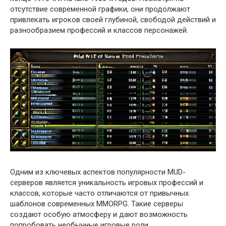
отсутствие современной графики, они продолжают
привлекать игроков своей глубиной, свободой действий и
разнообразием профессий и классов персонажей.
Одним из ключевых аспектов популярности MUD-
серверов является уникальность игровых профессий и
классов, которые часто отличаются от привычных
шаблонов современных MMORPG. Такие серверы
создают особую атмосферу и дают возможность
попробовать необычные игровые роли.