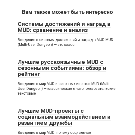
Вам также может быть интересно
Системы достижений и наград в
MUD: сравнение и анализ
Введение в системы достижений и наград в MUD MUD
(Multi-User Dungeon) — это класс
Лучшие русскоязычные MUD с
сезонными событиями: обзор и
рейтинг
Введение в мир MUD и сезонных ивентов MUD (Multi-
User Dungeon) — классические многопользовательские
текстовые
Лучшие MUD-проекты с
социальным взаимодействием и
развитием дружбы
Введение в мир MUD: почему социальное