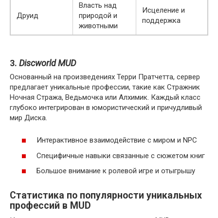
Власть над
Исцеление и
Друид
природой и
поддержка
животными
3.
Discworld MUD
Основанный на произведениях Терри Пратчетта, сервер
предлагает уникальные профессии, такие как Стражник
Ночная Стража, Ведьмочка или Алхимик. Каждый класс
глубоко интегрирован в юмористический и причудливый
мир Диска.
Интерактивное взаимодействие с миром и NPC
Специфичные навыки связанные с сюжетом книг
Большое внимание к ролевой игре и отыгрышу
Статистика по популярности уникальных
профессий в MUD