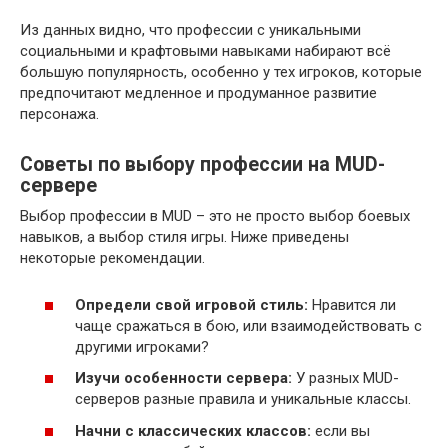
Из данных видно, что профессии с уникальными
социальными и крафтовыми навыками набирают всё
большую популярность, особенно у тех игроков, которые
предпочитают медленное и продуманное развитие
персонажа.
Советы по выбору профессии на MUD-
сервере
Выбор профессии в MUD – это не просто выбор боевых
навыков, а выбор стиля игры. Ниже приведены
некоторые рекомендации.
Определи свой игровой стиль:
Нравится ли
чаще сражаться в бою, или взаимодействовать с
другими игроками?
Изучи особенности сервера:
У разных MUD-
серверов разные правила и уникальные классы.
Начни с классических классов:
если вы