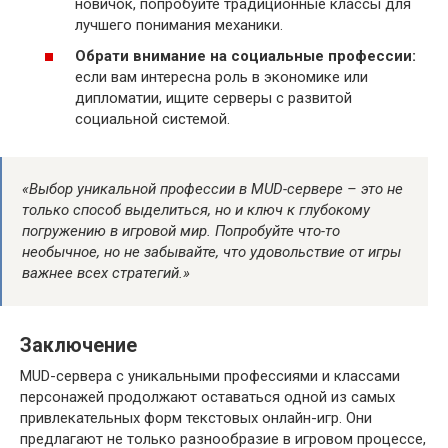
новичок, попробуйте традиционные классы для
лучшего понимания механики.
Обрати внимание на социальные профессии:
если вам интересна роль в экономике или
дипломатии, ищите серверы с развитой
социальной системой.
«Выбор уникальной профессии в MUD-сервере – это не
только способ выделиться, но и ключ к глубокому
погружению в игровой мир. Попробуйте что-то
необычное, но не забывайте, что удовольствие от игры
важнее всех стратегий.»
Заключение
MUD-сервера с уникальными профессиями и классами
персонажей продолжают оставаться одной из самых
привлекательных форм текстовых онлайн-игр. Они
предлагают не только разнообразие в игровом процессе,