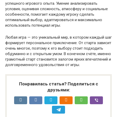
успешного игрового опыта. Умение анализировать
условия, оценивая сложность, атмосферу и социальные
особенности, помогает каждому игроку сделать
оптимальный выбор, адаптироваться и максимально
использовать потенциал игры.
Любая игра — это уникальный мир, в котором каждый шаг
формирует персональное приключение. От старта зависит
очень многое, поэтому к его выбору стоит подходить
обдуманно и с открытым умом. В конечном счёте, именно
грамотный старт становится залогом ярких впечатлений и
долговременного удовольствия от игры.
Понравилась статья? Поделиться с
друзьями: