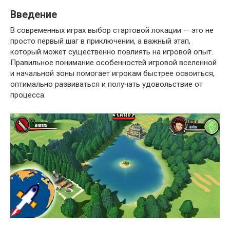
Введение
В современных играх выбор стартовой локации — это не
просто первый шаг в приключении, а важный этап,
который может существенно повлиять на игровой опыт.
Правильное понимание особенностей игровой вселенной
и начальной зоны помогает игрокам быстрее освоиться,
оптимально развиваться и получать удовольствие от
процесса.