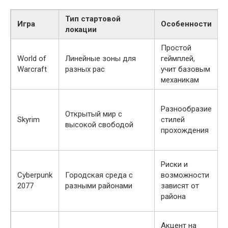
Тип стартовой
Игра
Особенности
локации
Простой
World of
Линейные зоны для
геймплей,
Warcraft
разных рас
учит базовым
механикам
Разнообразие
Открытый мир с
Skyrim
стилей
высокой свободой
прохождения
Риски и
Cyberpunk
Городская среда с
возможности
2077
разными районами
зависят от
района
Акцент на