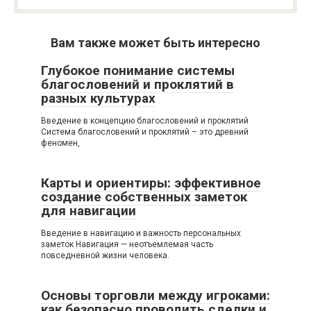
Вам также может быть интересно
Глубокое понимание системы
благословений и проклятий в
разных культурах
Введение в концепцию благословений и проклятий
Система благословений и проклятий – это древний
феномен,
Карты и ориентиры: эффективное
создание собственных заметок
для навигации
Введение в навигацию и важность персональных
заметок Навигация — неотъемлемая часть
повседневной жизни человека.
Основы торговли между игроками:
как безопасно проводить сделки и