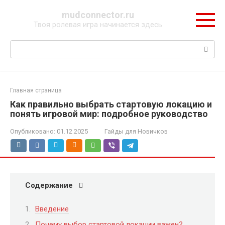
Перейти
mudconnector.ru
к
Твоя ролевая игра начинается здесь
контенту
Поиск:
Главная страница
Как правильно выбрать стартовую локацию и
понять игровой мир: подробное руководство
Опубликовано:
01.12.2025
Гайды для Новичков
Содержание
Введение
Почему выбор стартовой локации важен?