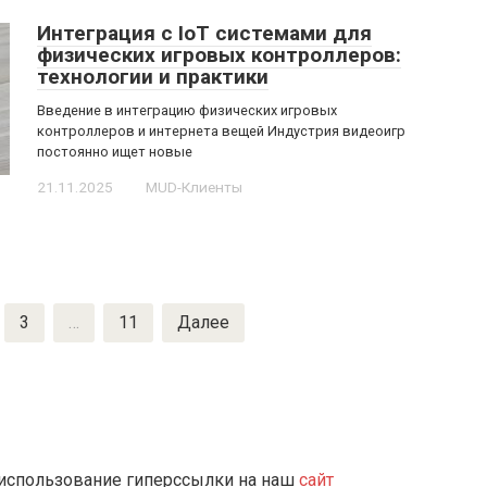
Интеграция с IoT системами для
физических игровых контроллеров:
технологии и практики
Введение в интеграцию физических игровых
контроллеров и интернета вещей Индустрия видеоигр
постоянно ищет новые
21.11.2025
MUD-Клиенты
3
…
11
Далее
 использование гиперссылки на наш
сайт