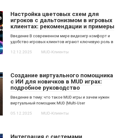
Настройка цветовых схем для
игроков с дальтонизмом в игровых
клиентах: рекомендации и примеры
Введение В современном мире видеоигр комфорт и
удобство игровых клиентов играют ключевую роль в
12.12.2025
MUD-Клиенты
Создание виртуального помощника
с ИИ для новичков в MUD играх:
подробное руководство
Введение в тему: что такое MUD игры и зачем нужен
виртуальный помощник MUD (Multi-User
05.12.2025
MUD-Клиенты
Интеграция с системами