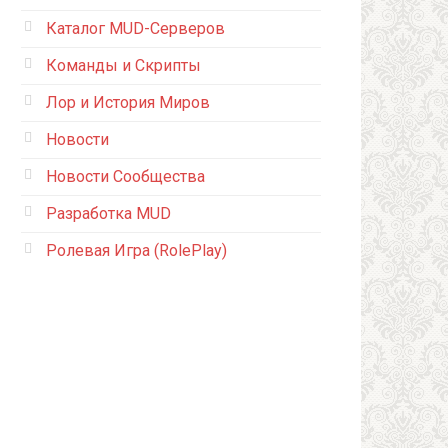
Каталог MUD-Серверов
Команды и Скрипты
Лор и История Миров
Новости
Новости Сообщества
Разработка MUD
Ролевая Игра (RolePlay)