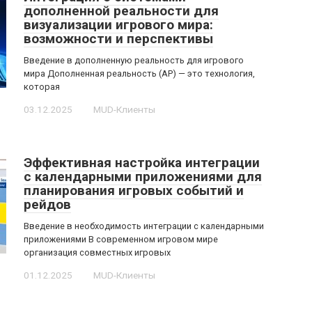
дополненной реальности для
визуализации игрового мира:
возможности и перспективы
Введение в дополненную реальность для игрового
мира Дополненная реальность (АР) — это технология,
которая
03.12.2025
MUD-Клиенты
Эффективная настройка интеграции
с календарными приложениями для
планирования игровых событий и
рейдов
Введение в необходимость интеграции с календарными
приложениями В современном игровом мире
организация совместных игровых
01.12.2025
MUD-Клиенты