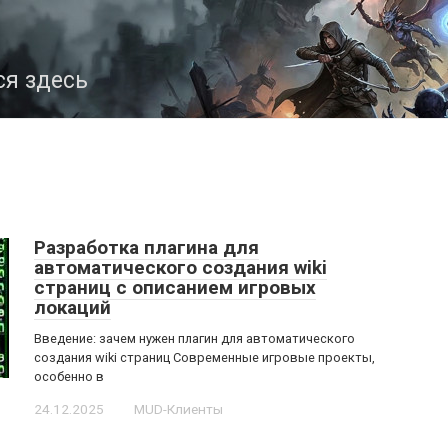
ся здесь
Разработка плагина для
автоматического создания wiki
страниц с описанием игровых
локаций
Введение: зачем нужен плагин для автоматического
создания wiki страниц Современные игровые проекты,
особенно в
24.12.2025
MUD-Клиенты