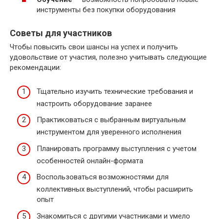
инструменты без покупки оборудования
Советы для участников
Чтобы повысить свои шансы на успех и получить
удовольствие от участия, полезно учитывать следующие
рекомендации:
Тщательно изучить технические требования и
настроить оборудование заранее
Практиковаться с выбранным виртуальным
инструментом для уверенного исполнения
Планировать программу выступления с учетом
особенностей онлайн-формата
Воспользоваться возможностями для
коллективных выступлений, чтобы расширить
опыт
Знакомиться с другими участниками и умело