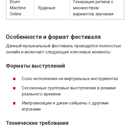
Drum
Генерация ритмов с
Machine
Ударные
множеством
Online
вариантов звучания
Особенности и формат фестиваля
Данный музыкальный фестиваль проводится полностью
онлайн и включает следующие ключевые моменты:
Форматы выступлений
Соло-исполнения на виртуальных инструментах
Сессионные групповые выступления в режиме
реального времени
Импровизации и джем-сейшены с другими
игроками
Технические требования