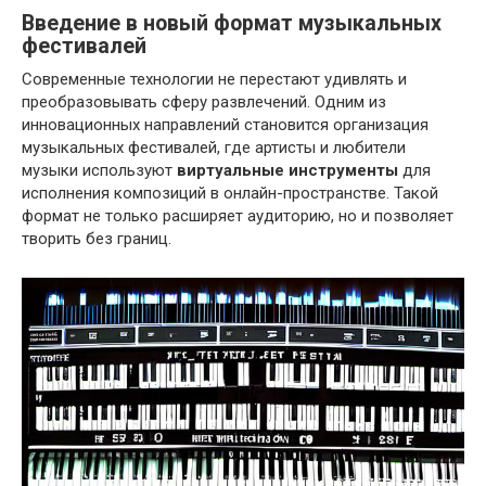
Введение в новый формат музыкальных
фестивалей
Современные технологии не перестают удивлять и
преобразовывать сферу развлечений. Одним из
инновационных направлений становится организация
музыкальных фестивалей, где артисты и любители
музыки используют
виртуальные инструменты
для
исполнения композиций в онлайн-пространстве. Такой
формат не только расширяет аудиторию, но и позволяет
творить без границ.