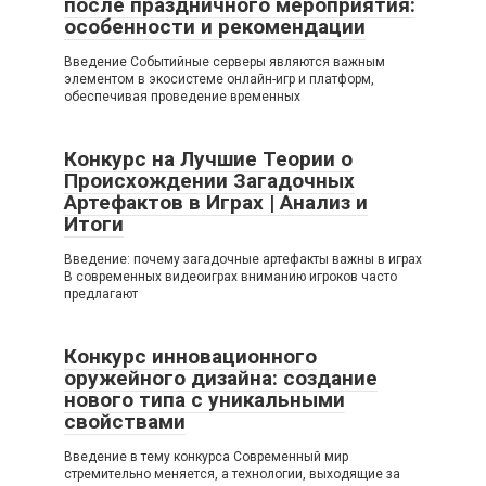
после праздничного мероприятия:
особенности и рекомендации
Введение Событийные серверы являются важным
элементом в экосистеме онлайн-игр и платформ,
обеспечивая проведение временных
Конкурс на Лучшие Теории о
Происхождении Загадочных
Артефактов в Играх | Анализ и
Итоги
Введение: почему загадочные артефакты важны в играх
В современных видеоиграх вниманию игроков часто
предлагают
Конкурс инновационного
оружейного дизайна: создание
нового типа с уникальными
свойствами
Введение в тему конкурса Современный мир
стремительно меняется, а технологии, выходящие за