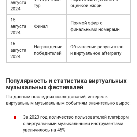
августа
тур
оценкой жюри
2024
15
Прямой эфир с
августа
Финал
финальными номерами
2024
16
Награждение
Объявление результатов
августа
победителей
и виртуальное afterparty
2024
Популярность и статистика виртуальных
музыкальных фестивалей
По данным последних исследований, интерес к
виртуальным музыкальным событиям значительно вырос:
За 2023 год количество пользователей платформ
с виртуальными музыкальными инструментами
увеличилось на 45%